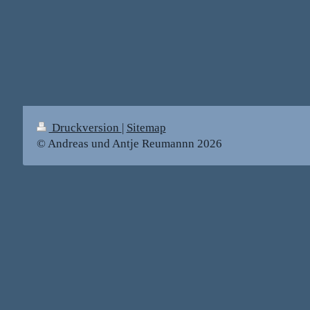
Druckversion
|
Sitemap
© Andreas und Antje Reumannn 2026