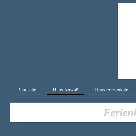
Startseite
Haus Anwaß
Haus Friesenkate
Ferie